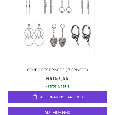
COMBO BTS BRINCOS ( 7 BRINCOS)
R$157,55
Frete Grátis
ADICIONAR NO CARRINHO
VEJA MAIS