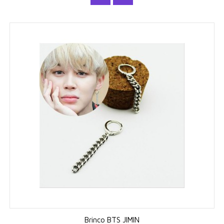
Brinco BTS JIMIN