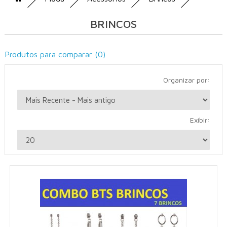
BRINCOS
Produtos para comparar (0)
Organizar por:
Exibir: