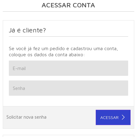
ACESSAR CONTA
Já é cliente?
Se você já fez um pedido e cadastrou uma conta,
coloque os dados da conta abaixo:
Solicitar nova senha
ACESSAR