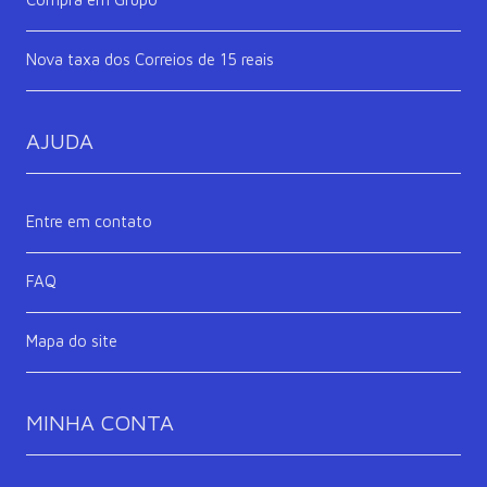
Nova taxa dos Correios de 15 reais
AJUDA
Entre em contato
FAQ
Mapa do site
MINHA CONTA