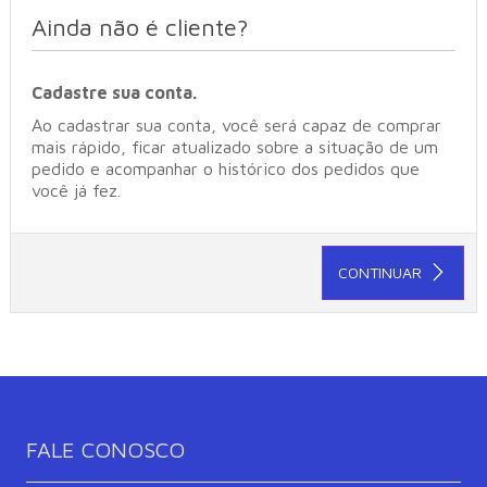
Ainda não é cliente?
Cadastre sua conta.
Ao cadastrar sua conta, você será capaz de comprar
mais rápido, ficar atualizado sobre a situação de um
pedido e acompanhar o histórico dos pedidos que
você já fez.
CONTINUAR
FALE CONOSCO