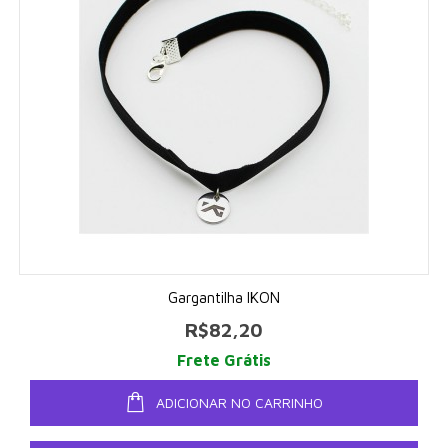
Gargantilha IKON
R$82,20
Frete Grátis
ADICIONAR NO CARRINHO