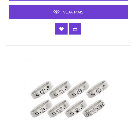
VEJA MAIS