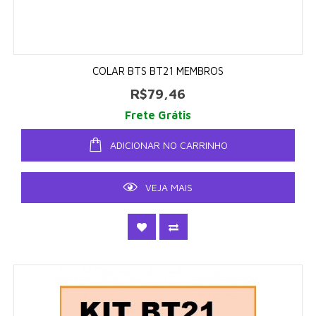
COLAR BTS BT21 MEMBROS
R$79,46
Frete Grátis
ADICIONAR NO CARRINHO
VEJA MAIS