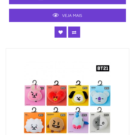
VEJA MAIS