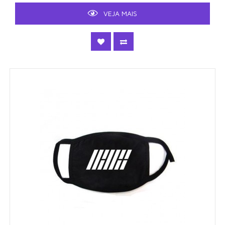
VEJA MAIS