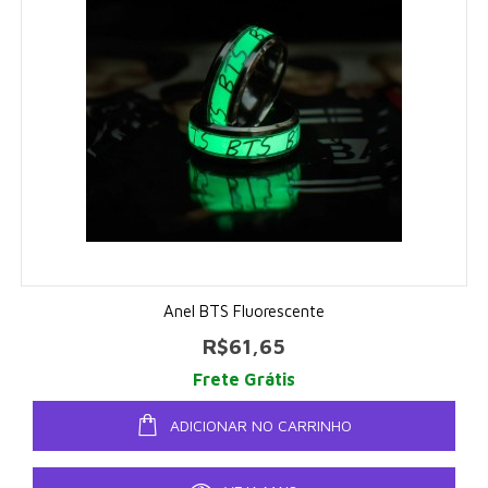
Anel BTS Fluorescente
R$61,65
Frete Grátis
ADICIONAR NO CARRINHO