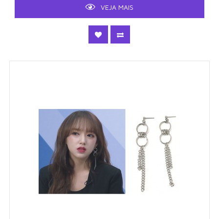
VEJA MAIS