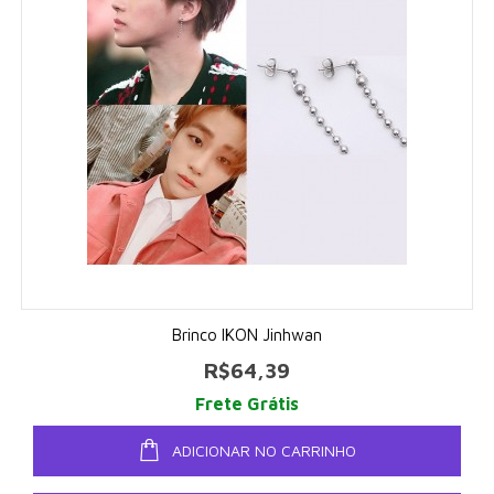
Brinco IKON Jinhwan
R$64,39
Frete Grátis
ADICIONAR NO CARRINHO