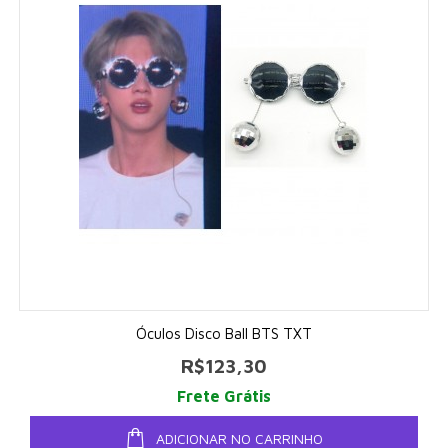
Óculos Disco Ball BTS TXT
R$123,30
Frete Grátis
ADICIONAR NO CARRINHO