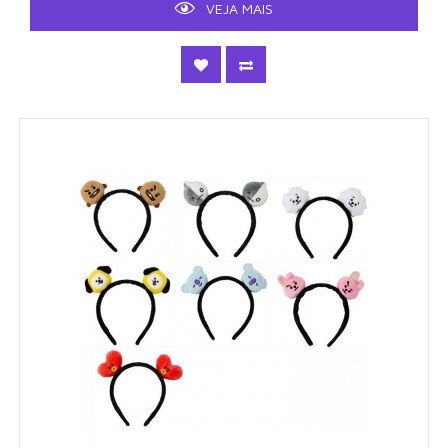
VEJA MAIS