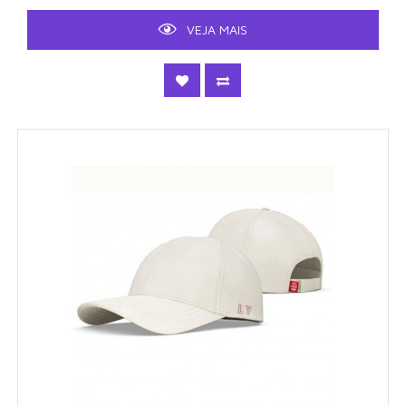
VEJA MAIS