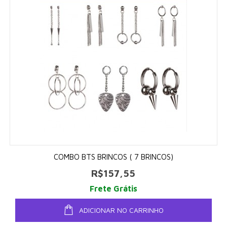
COMBO BTS BRINCOS ( 7 BRINCOS)
R$157,55
Frete Grátis
ADICIONAR NO CARRINHO