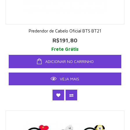
Predendor de Cabelo Oficial BTS BT21
R$191,80
Frete Grátis
ADICIONAR NO CARRINHO
VEJA MAIS