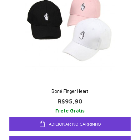
Boné Finger Heart
R$95,90
Frete Grátis
ADICIONAR NO CARRINHO