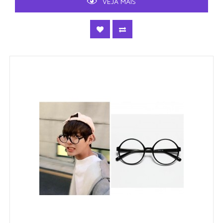
VEJA MAIS