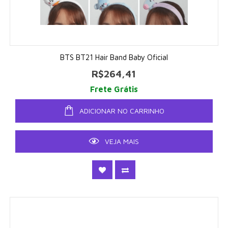
BTS BT21 Hair Band Baby Oficial
R$264,41
Frete Grátis
ADICIONAR NO CARRINHO
VEJA MAIS