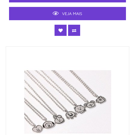
VEJA MAIS