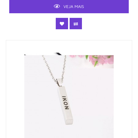
VEJA MAIS