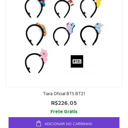
Tiara Oficial BTS BT21
R$226,05
Frete Grátis
ADICIONAR NO CARRINHO